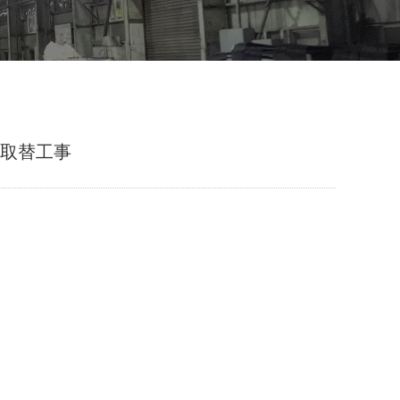
D取替工事