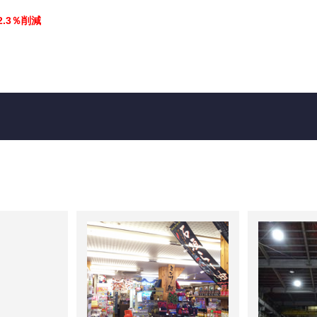
2.3％削減