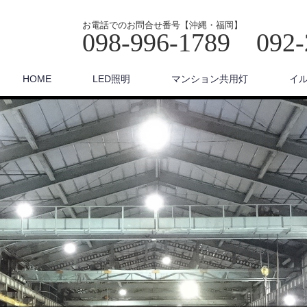
お電話でのお問合せ番号【沖縄・福岡】
098-996-1789 092-
HOME
LED照明
マンション共用灯
イ