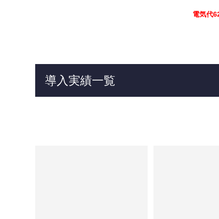
電気代6
導入実績一覧