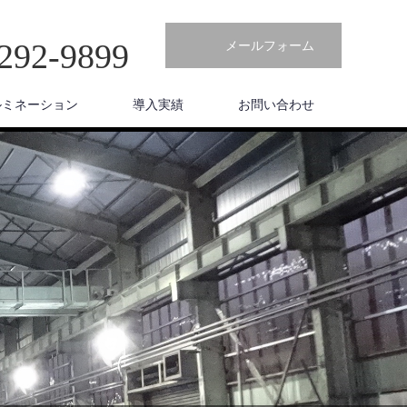
292-9899
メールフォーム
ルミネーション
導入実績
お問い合わせ