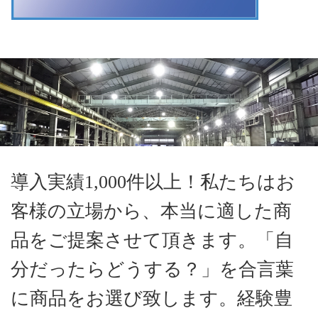
導入実績1,000件以上！私たちはお
客様の立場から、本当に適した商
品をご提案させて頂きます。「自
分だったらどうする？」を合言葉
に商品をお選び致します。経験豊