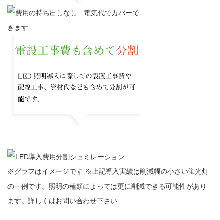
※グラフはイメージです ※上記導入実績は削減幅の小さい蛍光灯
の一例です。照明の種類によっては更に削減できる可能性があり
ます。詳しくはお問い合わせ下さい