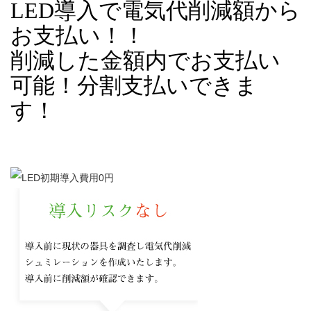
LED導入で電気代削減額から
お支払い！！
削減した金額内でお支払い
可能！分割支払いできま
す！