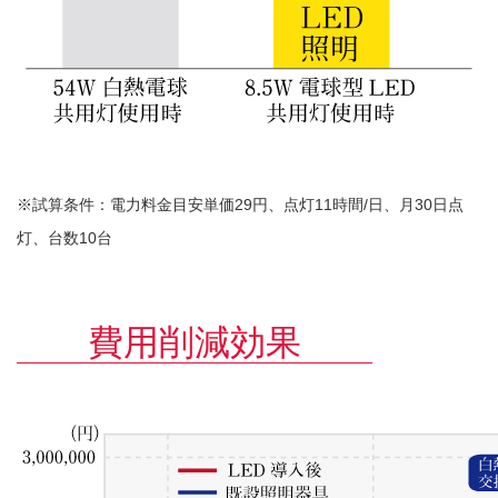
※試算条件：電力料金目安単価29円、点灯11時間/日、月30日点
灯、台数10台
費用削減効果