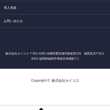
導入実績
お問い合わせ
株式会社カイコス 〒901-0205 沖縄県豊見城市根差部229 福岡支店〒812-
0022 福岡県福岡市博多区神屋町7-1
Copyright ©
株式会社カイコス