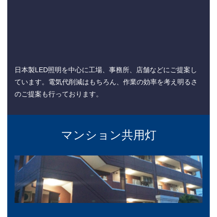
日本製LED照明を中心に工場、事務所、店舗などにご提案し
ています。電気代削減はもちろん、作業の効率を考え明るさ
のご提案も行っております。
マンション共用灯