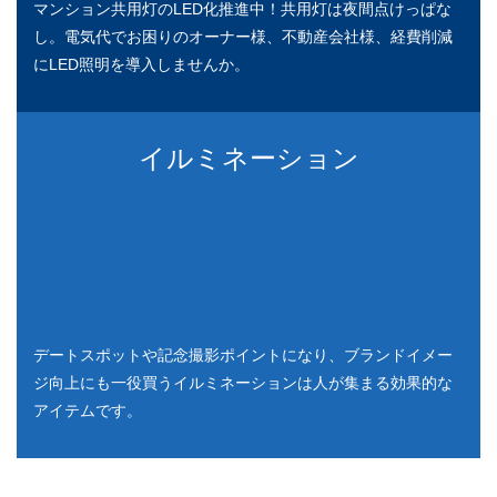
マンション共用灯のLED化推進中！共用灯は夜間点けっぱな
し。電気代でお困りのオーナー様、不動産会社様、経費削減
にLED照明を導入しませんか。
イルミネーション
デートスポットや記念撮影ポイントになり、ブランドイメー
ジ向上にも一役買うイルミネーションは人が集まる効果的な
アイテムです。